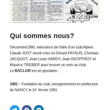
Qui sommes nous?
Décembre1980, naissance de l’idée d’un club Alpine.
Claude JOST réunit chez lui Gérard FAYAUD, Christian
JACQUOT, Jean Louis HARDY, Jean GEOFFROY et
Maurice TREIBER pour trouver un nom au club.
Le
BACLOR
est en gestation.
1981
– Fondation du club, enregistrement en préfecture
de NANCY le 24 février 1981