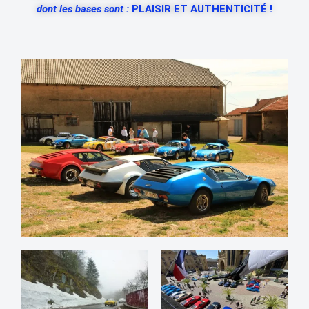
dont les bases sont :
PLAISIR ET AUTHENTICITÉ !