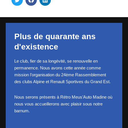
Plus de quarante ans
d'existence
Le club, fier de sa longévité, se renouvelle en
permanence. Nous avons cette année comme
mission l’organisation du 24ème Rassemblement
des clubs Alpine et Renault Sportives du Grand Est.
Nous serons présents à Rétro Meus’Auto Madine où
nous vous accueillerons avec plaisir sous notre
barnum.