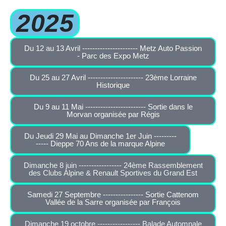
2025
Du 12 au 13 Avril ---------------------- Metz Auto Passion
- Parc des Expo Metz
Du 25 au 27 Avril ---------------------- 23ème Lorraine
Historique
Du 9 au 11 Mai ------------------------ Sortie dans le
Morvan organisée par Régis
Du Jeudi 29 Mai au Dimanche 1er Juin ---------
----- Dieppe 70 Ans de la marque Alpine
Dimanche 8 juin ----------------- 24ème Rassemblement
des Clubs Alpine & Renault Sportives du Grand Est
Samedi 27 Septembre ---------------- Sortie Cattenom
Vallée de la Sarre organisée par François
Dimanche 19 octobre ----------------- Balade Automnale