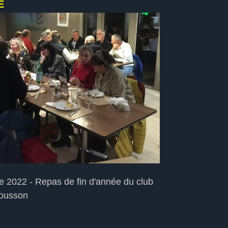
E
 2022 - Repas de fin d'année du club
Mousson