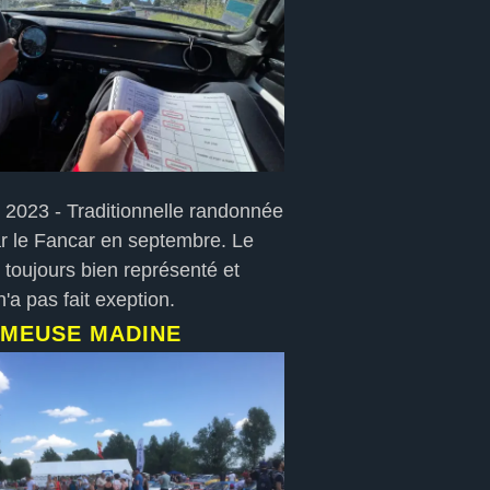
2023 - Traditionnelle randonnée
r le Fancar en septembre. Le
oujours bien représenté et
'a pas fait exeption.
 MEUSE MADINE