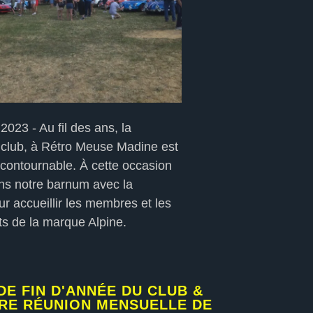
2023 - Au fil des ans, la
club, à Rétro Meuse Madine est
contournable. À cette occasion
ons notre barnum avec la
ur accueillir les membres et les
s de la marque Alpine.
DE FIN D'ANNÉE DU CLUB &
RE RÉUNION MENSUELLE DE