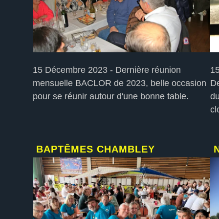
15 Décembre 2023 - Dernière réunion
15
mensuelle BACLOR de 2023, belle occasion
De
pour se réunir autour d'une bonne table.
du
cl
BAPTÊMES CHAMBLEY